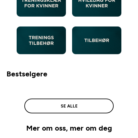
Bestselgere
SE ALLE
Mer om oss, mer om deg