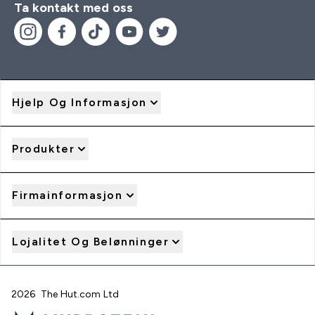
Ta kontakt med oss
Hjelp Og Informasjon
Produkter
Firmainformasjon
Lojalitet Og Belønninger
2026 The Hut.com Ltd