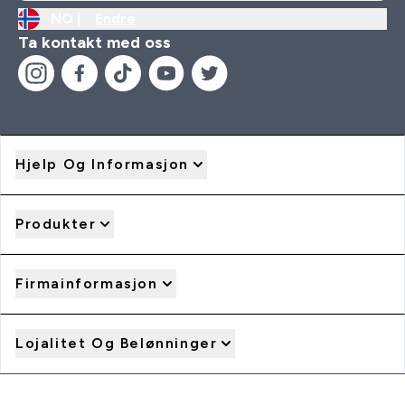
NO |
Endre
Ta kontakt med oss
Hjelp Og Informasjon
Produkter
Firmainformasjon
Lojalitet Og Belønninger