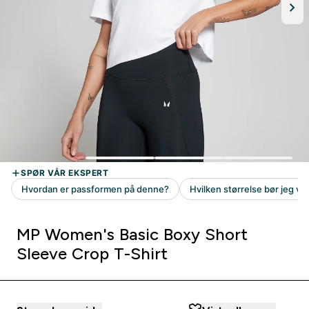
MP Women's Basic Boxy Short
Sleeve Crop T-Shirt