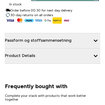
In stock
Order before 00:30 for next day delivery
30-day returns on all orders
Passform og stoffsammensetning
Product Details
Frequently bought with
Complete your stack with products that work better
together