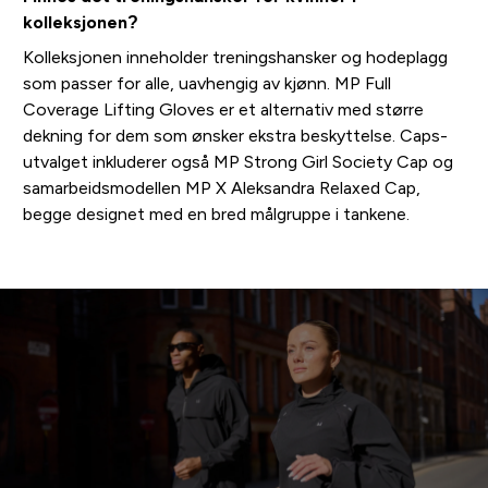
kolleksjonen?
Kolleksjonen inneholder treningshansker og hodeplagg
som passer for alle, uavhengig av kjønn. MP Full
Coverage Lifting Gloves er et alternativ med større
dekning for dem som ønsker ekstra beskyttelse. Caps-
utvalget inkluderer også MP Strong Girl Society Cap og
samarbeidsmodellen MP X Aleksandra Relaxed Cap,
begge designet med en bred målgruppe i tankene.