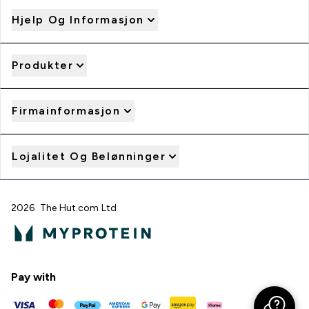
Hjelp Og Informasjon
Produkter
Firmainformasjon
Lojalitet Og Belønninger
2026 The Hut.com Ltd
Pay with