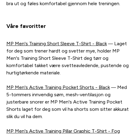
bra ut og føles komfortabel gjennom hele treningen.
Våre favoritter
MP Men's Training Short Sleeve T-Shirt - Black
— Laget
for deg som trener hardt og svetter mye, holder MP
Men's Training Short Sleeve T-Shirt deg tørr og
komfortabel takket være svetteavledende, pustende og
hurtigtørkende materiale.
MP Men's Active Training Pocket Shorts - Black
— Med
5-tommers innvendig søm, mesh-ventilasjon og
justerbare snorer er MP Men's Active Training Pocket
Shorts laget for deg som vil ha shorts som sitter akkurat
slik du vil ha dem.
MP Men's Active Training Pillar Graphic T-Shirt - Fog