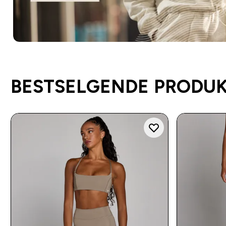
BESTSELGENDE PRODU