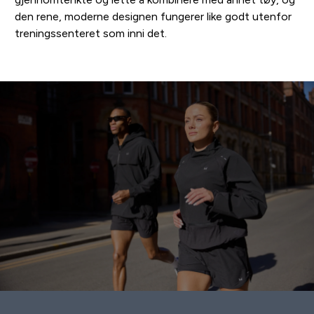
den rene, moderne designen fungerer like godt utenfor
treningssenteret som inni det.