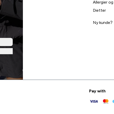
Allergier og
Dietter
Ny kunde?
Pay with