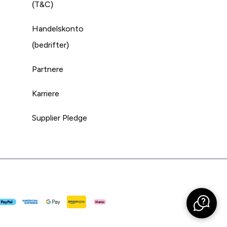
(T&C)
Handelskonto
(bedrifter)
Partnere
Karriere
Supplier Pledge