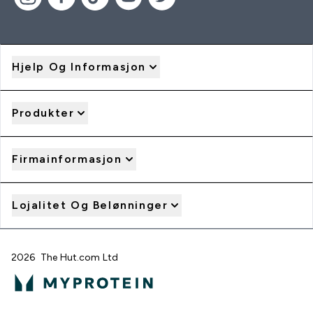
Hjelp Og Informasjon
Produkter
Firmainformasjon
Lojalitet Og Belønninger
2026 The Hut.com Ltd