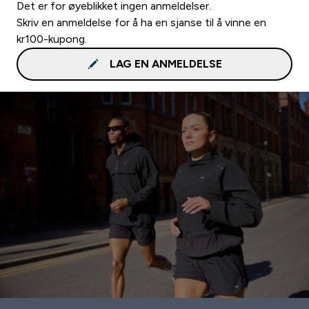
Det er for øyeblikket ingen anmeldelser.
Skriv en anmeldelse for å ha en sjanse til å vinne en
kr100-kupong.
LAG EN ANMELDELSE