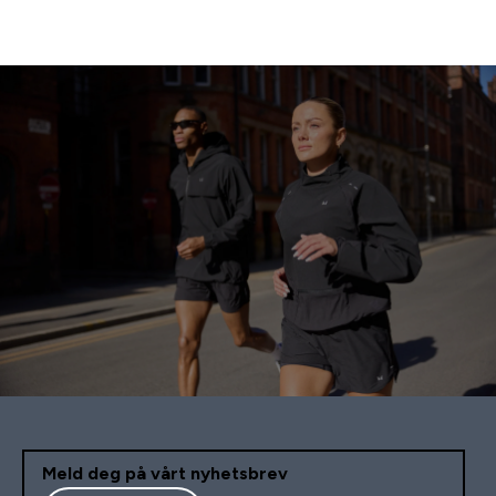
Meld deg på vårt nyhetsbrev