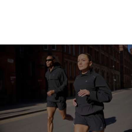
Gå på shopping