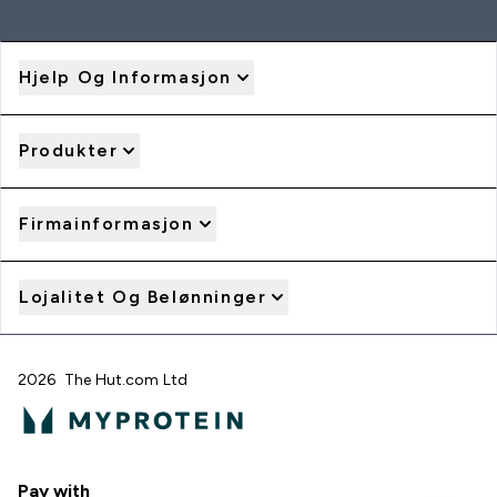
Hjelp Og Informasjon
Produkter
Firmainformasjon
Lojalitet Og Belønninger
2026 The Hut.com Ltd
Pay with