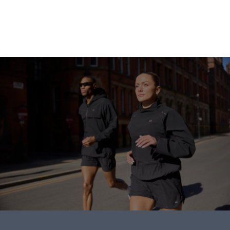
Gå på shopping