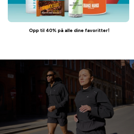
Opp til 40% på alle dine favoritter!
Kjøp nå