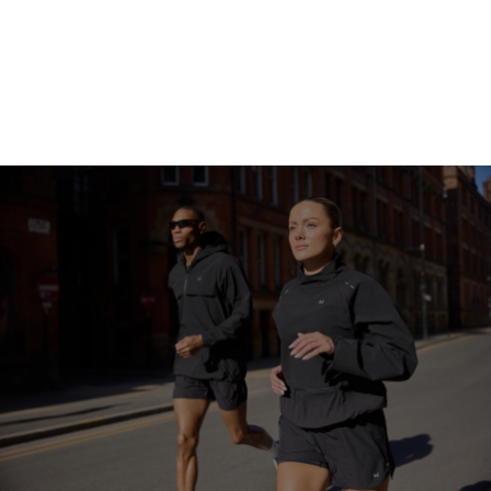
Gå på shopping