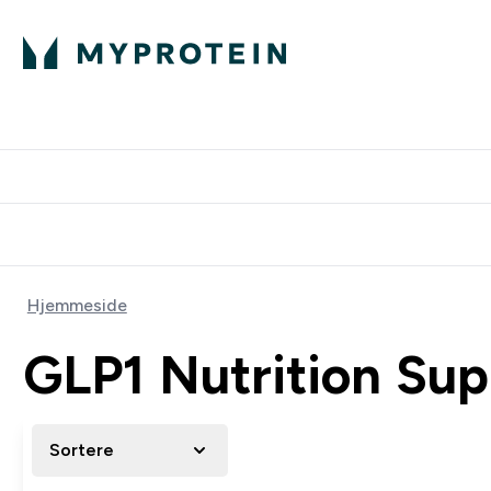
Hjemmeside
GLP1 Nutrition Sup
Sortere