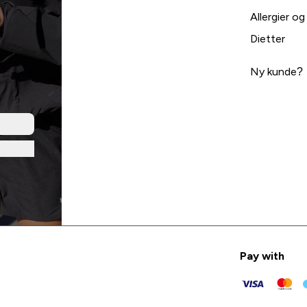
Allergier og
Dietter
Ny kunde?
Pay with