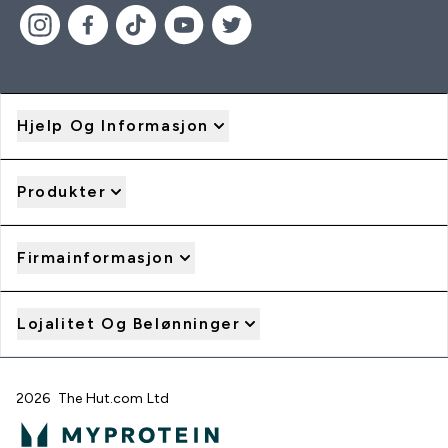
Hjelp Og Informasjon
Produkter
Firmainformasjon
Lojalitet Og Belønninger
2026 The Hut.com Ltd