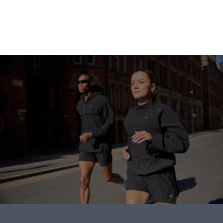
Gå på shopping