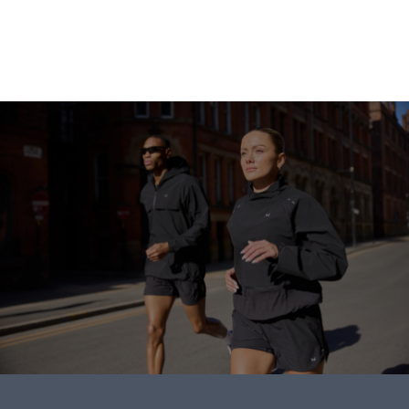
Gå på shopping