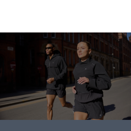
Gå på shopping