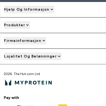
Hjelp Og Informasjon
Produkter
Firmainformasjon
Lojalitet Og Belønninger
2026 The Hut.com Ltd
Pay with