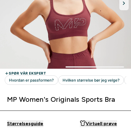
MP Women's Originals Sports Bra
Størrelsesguide
Virtuell prøve