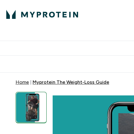
Home
Myprotein The Weight-Loss Guide