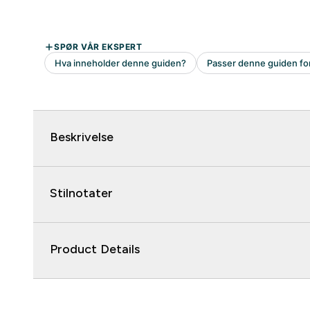
Beskrivelse
Stilnotater
Product Details