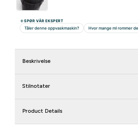
Beskrivelse
Stilnotater
Product Details