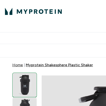
Home
Myprotein Shakesphere Plastic Shaker