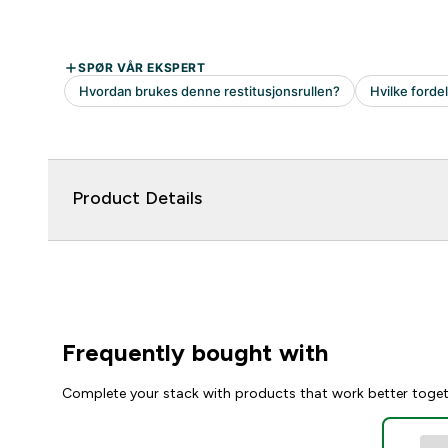
Product Details
Frequently bought with
Complete your stack with products that work better toge