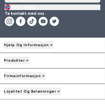
NO |
Endre
Ta kontakt med oss
Hjelp Og Informasjon
Produkter
Firmainformasjon
Lojalitet Og Belønninger