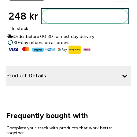
248 kr‎
Legg i posen
In stock
Order before 00:30 for next day delivery
30-day returns on all orders
Product Details
Frequently bought with
Complete your stack with products that work better
together