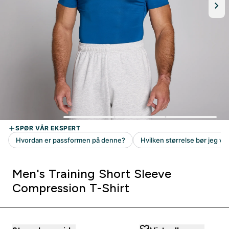
Men's Training Short Sleeve
Compression T-Shirt