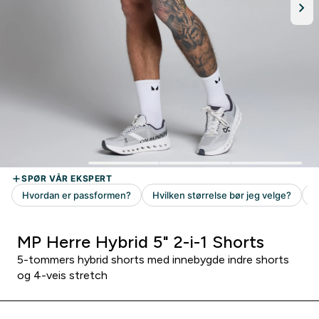
MP Herre Hybrid 5" 2-i-1 Shorts
5-tommers hybrid shorts med innebygde indre shorts
og 4-veis stretch