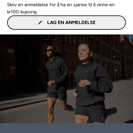
Skriv en anmeldelse for å ha en sjanse til å vinne en
kr100-kupong.
LAG EN ANMELDELSE