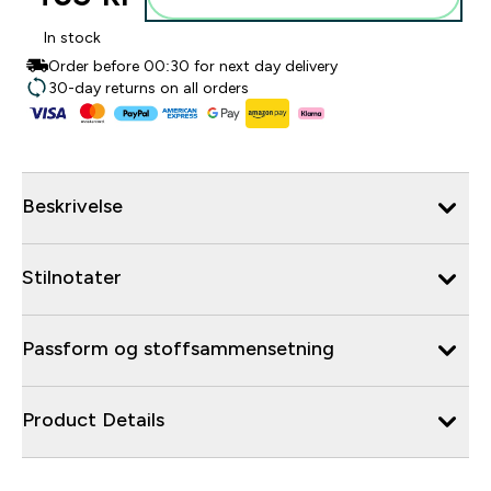
In stock
Order before 00:30 for next day delivery
30-day returns on all orders
Beskrivelse
Stilnotater
Passform og stoffsammensetning
Product Details