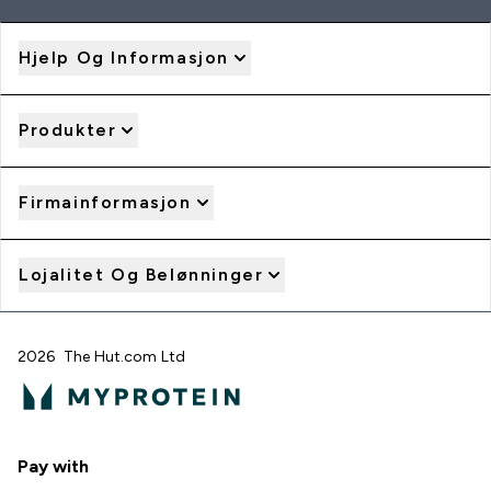
Hjelp Og Informasjon
Produkter
Firmainformasjon
Lojalitet Og Belønninger
2026 The Hut.com Ltd
Pay with