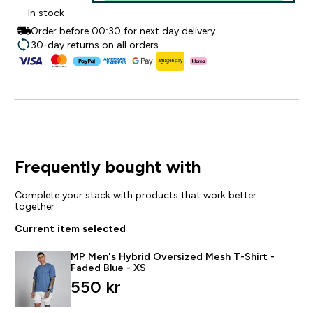
In stock
Order before 00:30 for next day delivery
30-day returns on all orders
Frequently bought with
Complete your stack with products that work better
together
Current item selected
MP Men's Hybrid Oversized Mesh T-Shirt -
Faded Blue - XS
550 kr‎