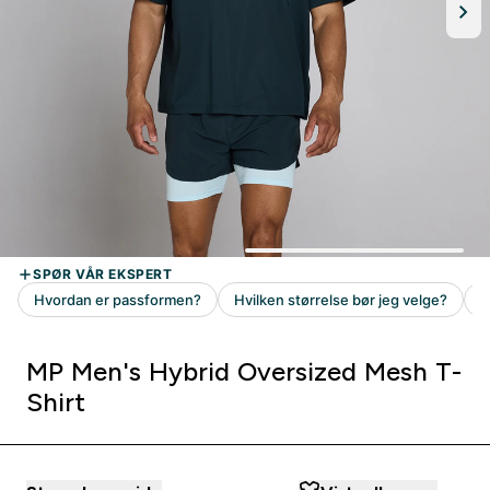
MP Men's Hybrid Oversized Mesh T-
Shirt