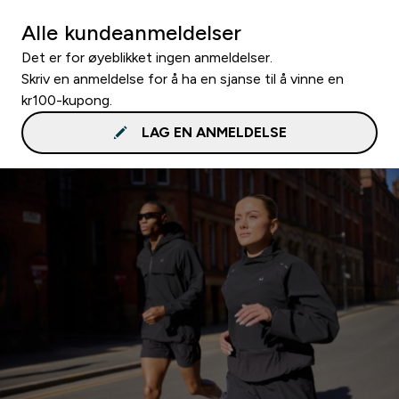
Alle kundeanmeldelser
Det er for øyeblikket ingen anmeldelser.
Skriv en anmeldelse for å ha en sjanse til å vinne en
kr100-kupong.
LAG EN ANMELDELSE