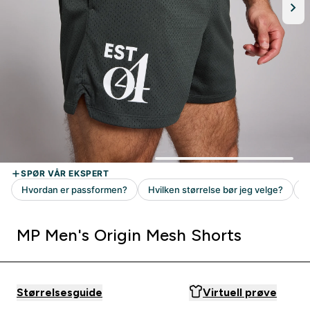
MP Men's Origin Mesh Shorts
Størrelsesguide
Virtuell prøve