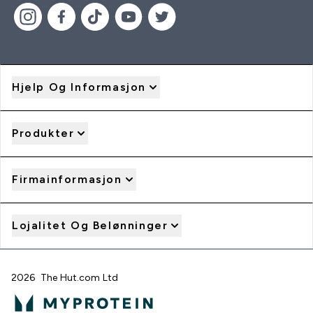
Hjelp Og Informasjon
Produkter
Firmainformasjon
Lojalitet Og Belønninger
2026 The Hut.com Ltd