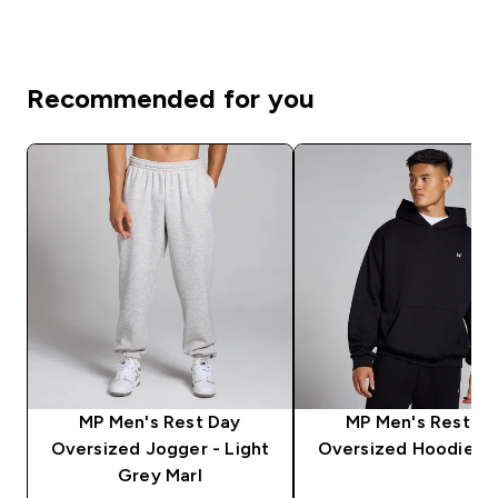
Recommended for you
MP Men's Rest Day
MP Men's Rest D
Oversized Jogger - Light
Oversized Hoodie - 
Grey Marl