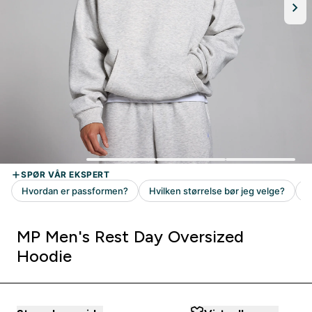
MP Men's Rest Day Oversized
Hoodie