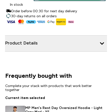
In stock
Order before 00:30 for next day delivery
30-day returns on all orders
Product Details
Frequently bought with
Complete your stack with products that work better
together
Current item selected
MP Men's Rest Day Oversized Hoodie - Light
Grey Marl - XS