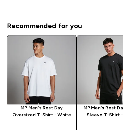
Recommended for you
MP Men's Rest Day
MP Men's Rest Day S
Oversized T-Shirt - White
Sleeve T-Shirt - Bl