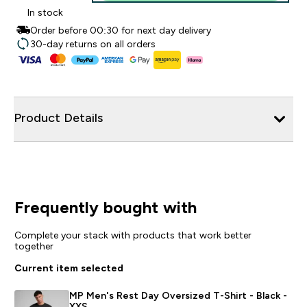
In stock
Order before 00:30 for next day delivery
30-day returns on all orders
Product Details
Frequently bought with
Complete your stack with products that work better
together
Current item selected
MP Men's Rest Day Oversized T-Shirt - Black -
XXS