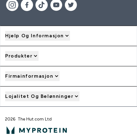
Hjelp Og Informasjon
Produkter
Firmainformasjon
Lojalitet Og Belønninger
2026 The Hut.com Ltd