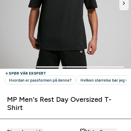
MP Men's Rest Day Oversized T-
Shirt