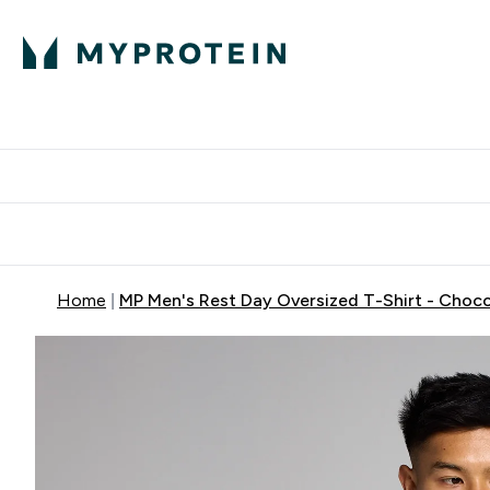
Home
MP Men's Rest Day Oversized T-Shirt - Choc