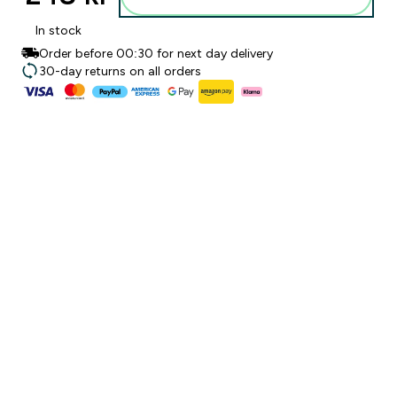
In stock
Order before 00:30 for next day delivery
30-day returns on all orders