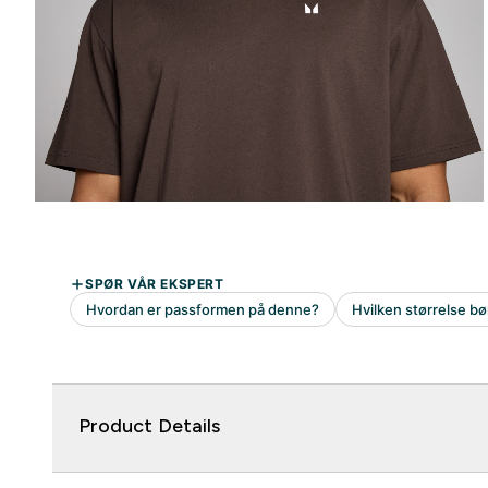
Product Details