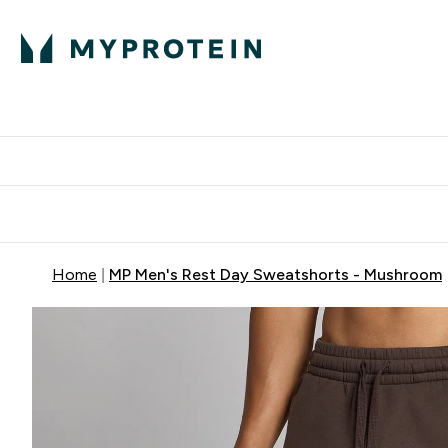
Home
MP Men's Rest Day Sweatshorts - Mushroom