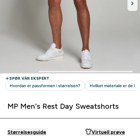
MP Men's Rest Day Sweatshorts
Størrelsesguide
Virtuell prøve