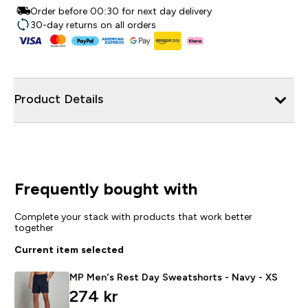
Order before 00:30 for next day delivery
30-day returns on all orders
Product Details
Frequently bought with
Complete your stack with products that work better
together
Current item selected
MP Men's Rest Day Sweatshorts - Navy - XS
274 kr‎