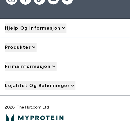
Hjelp Og Informasjon
Produkter
Firmainformasjon
Lojalitet Og Belønninger
2026 The Hut.com Ltd