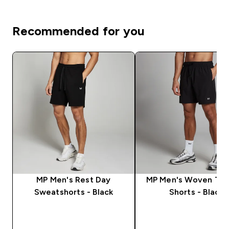
Recommended for you
MP Men's Rest Day
MP Men's Woven Tra
Sweatshorts - Black
Shorts - Black