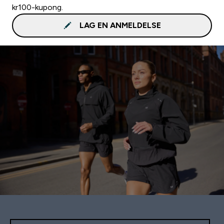
kr100-kupong.
LAG EN ANMELDELSE