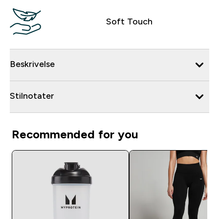
Soft Touch
Beskrivelse
Stilnotater
Recommended for you