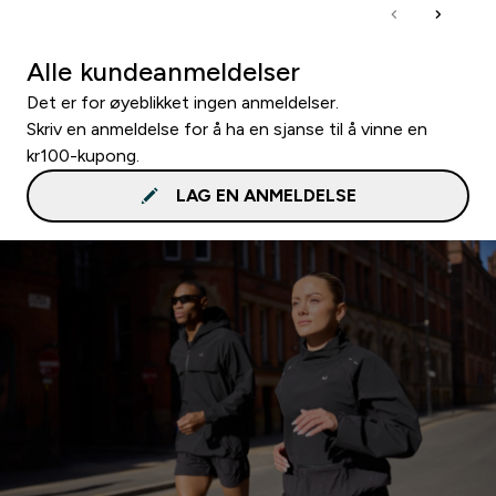
Alle kundeanmeldelser
Det er for øyeblikket ingen anmeldelser.
Skriv en anmeldelse for å ha en sjanse til å vinne en
kr100-kupong.
LAG EN ANMELDELSE