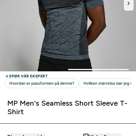
MP Men's Seamless Short Sleeve T-
Shirt