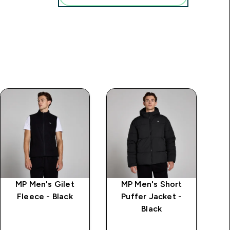
MP Men's Gilet
MP Men's Short
Fleece - Black
Puffer Jacket -
Black