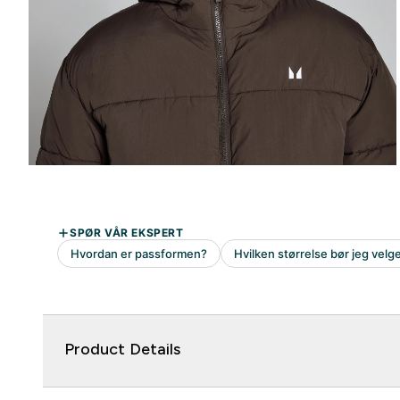
Product Details