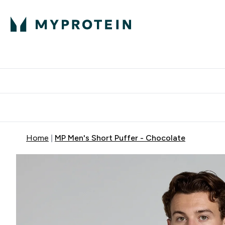
Home
MP Men's Short Puffer - Chocolate