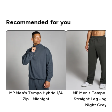
Recommended for you
MP Men's Tempo Hybrid 1/4
MP Men's Tempo Hy
Zip - Midnight
Straight Leg Jogge
Night Grey