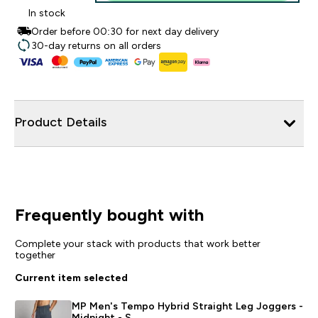
In stock
Order before 00:30 for next day delivery
30-day returns on all orders
Product Details
Frequently bought with
Complete your stack with products that work better
together
Current item selected
MP Men's Tempo Hybrid Straight Leg Joggers -
Midnight - S