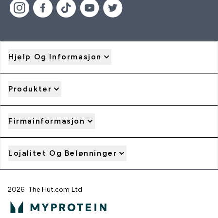
Hjelp Og Informasjon
Produkter
Firmainformasjon
Lojalitet Og Belønninger
2026 The Hut.com Ltd