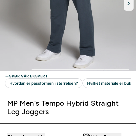
MP Men's Tempo Hybrid Straight
Leg Joggers