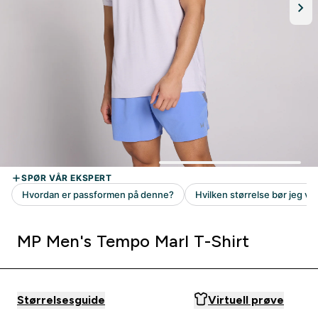
MP Men's Tempo Marl T-Shirt
Størrelsesguide
Virtuell prøve