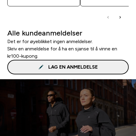
Alle kundeanmeldelser
Det er for øyeblikket ingen anmeldelser.
Skriv en anmeldelse for å ha en sjanse til å vinne en
kr100-kupong.
LAG EN ANMELDELSE