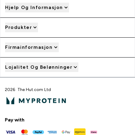
Hjelp Og Informasjon
Produkter
Firmainformasjon
Lojalitet Og Belønninger
2026 The Hut.com Ltd
Pay with