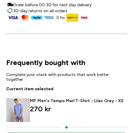
Order before 00:30 for next day delivery
30-day returns on all orders
Frequently bought with
Complete your stack with products that work better
together
Current item selected
MP Men's Tempo Marl T-Shirt - Lilac Grey - XS
270 kr‎