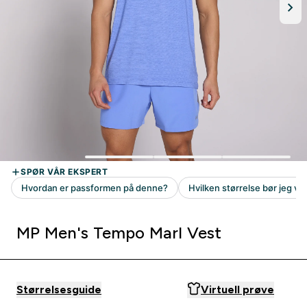
MP Men's Tempo Marl Vest
Størrelsesguide
Virtuell prøve