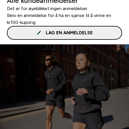
Alle kundeanmeldelser
Det er for øyeblikket ingen anmeldelser.
Skriv en anmeldelse for å ha en sjanse til å vinne en
kr100-kupong.
LAG EN ANMELDELSE