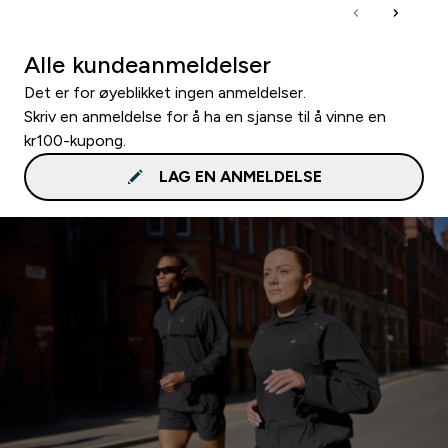
Alle kundeanmeldelser
Det er for øyeblikket ingen anmeldelser.
Skriv en anmeldelse for å ha en sjanse til å vinne en
kr100-kupong.
LAG EN ANMELDELSE