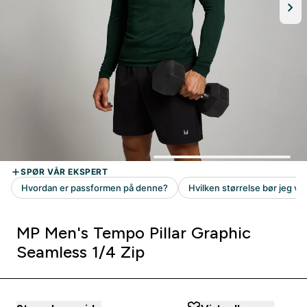
MP Men's Tempo Pillar Graphic
Seamless 1/4 Zip