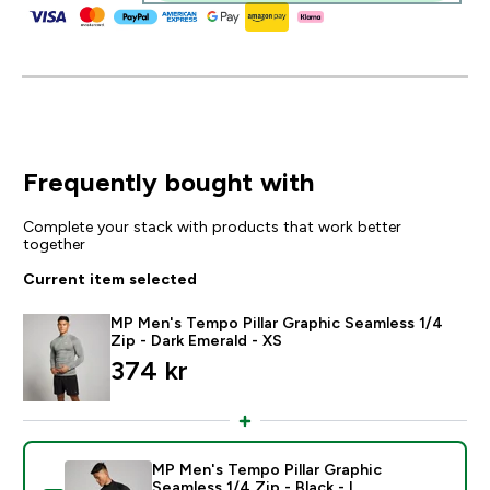
Frequently bought with
Complete your stack with products that work better
together
Current item selected
MP Men's Tempo Pillar Graphic Seamless 1/4
Zip - Dark Emerald - XS
374 kr‎
MP Men's Tempo Pillar Graphic
Seamless 1/4 Zip - Black - L