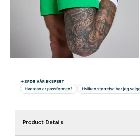
Product Details