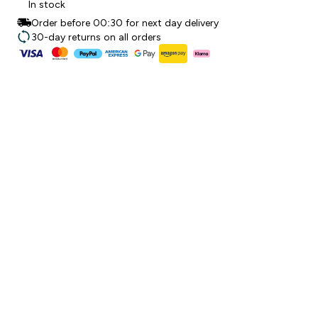
In stock
Order before 00:30 for next day delivery
30-day returns on all orders