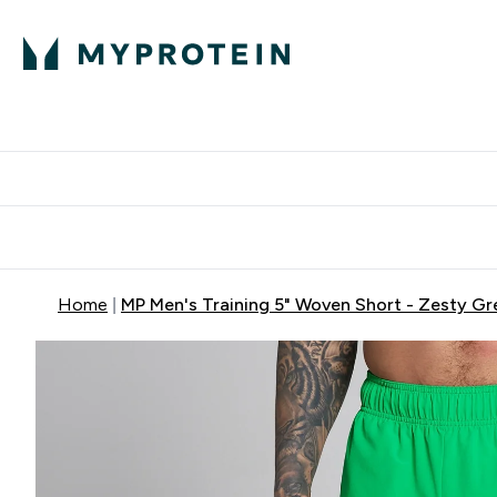
Home
MP Men's Training 5" Woven Short - Zesty Gr