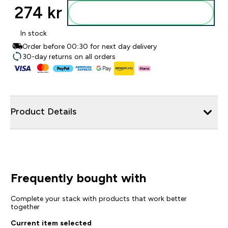
274 kr‎
Legg i posen
In stock
Order before 00:30 for next day delivery
30-day returns on all orders
Product Details
Frequently bought with
Complete your stack with products that work better
together
Current item selected