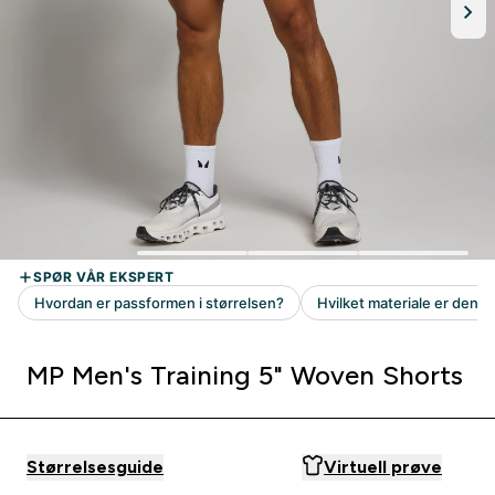
MP Men's Training 5" Woven Shorts
Størrelsesguide
Virtuell prøve