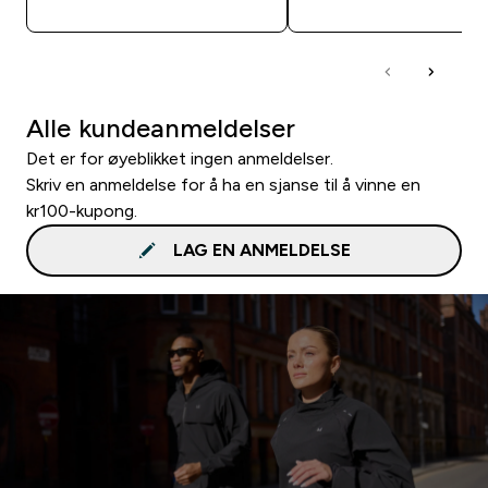
Alle kundeanmeldelser
Det er for øyeblikket ingen anmeldelser.
Skriv en anmeldelse for å ha en sjanse til å vinne en
kr100-kupong.
LAG EN ANMELDELSE