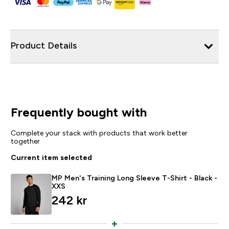
Product Details
Frequently bought with
Complete your stack with products that work better
together
Current item selected
MP Men's Training Long Sleeve T-Shirt - Black -
XXS
242 kr‎