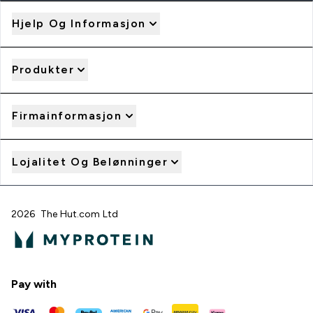
Hjelp Og Informasjon
Produkter
Firmainformasjon
Lojalitet Og Belønninger
2026 The Hut.com Ltd
Pay with