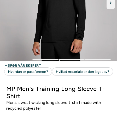
MP Men's Training Long Sleeve T-
Shirt
Men's sweat wicking long sleeve t-shirt made with
recycled polyester