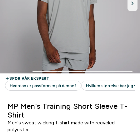
MP Men's Training Short Sleeve T-
Shirt
Men's sweat wicking t-shirt made with recycled
polyester