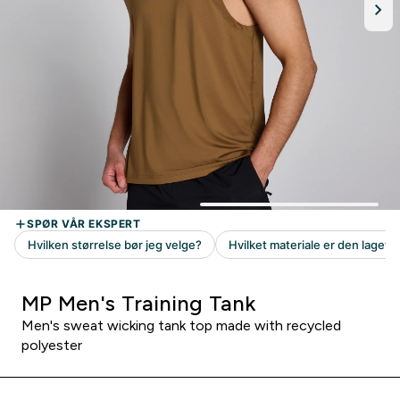
MP Men's Training Tank
Men's sweat wicking tank top made with recycled
polyester