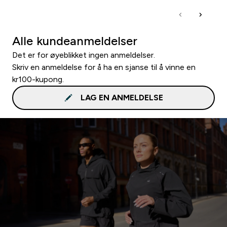
Alle kundeanmeldelser
Det er for øyeblikket ingen anmeldelser.
Skriv en anmeldelse for å ha en sjanse til å vinne en
kr100-kupong.
LAG EN ANMELDELSE