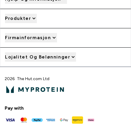
Produkter
Firmainformasjon
Lojalitet Og Belønninger
2026 The Hut.com Ltd
Pay with