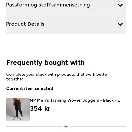
Passform og stoffsammensetning
Product Details
Frequently bought with
Complete your stack with products that work better
together
Current item selected
MP Men's Training Woven Joggers - Black - L
354 kr‎