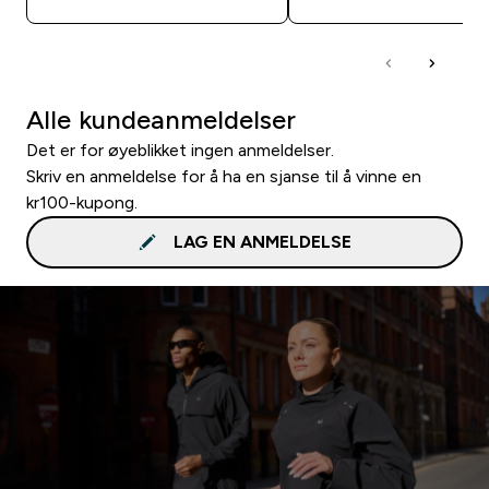
Alle kundeanmeldelser
Det er for øyeblikket ingen anmeldelser.
Skriv en anmeldelse for å ha en sjanse til å vinne en
kr100-kupong.
LAG EN ANMELDELSE