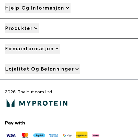
Hjelp Og Informasjon
Produkter
Firmainformasjon
Lojalitet Og Belønninger
2026 The Hut.com Ltd
Pay with