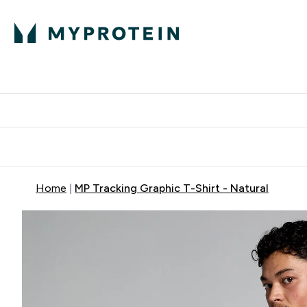
Home
MP Tracking Graphic T-Shirt - Natural