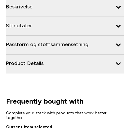
Beskrivelse
Stilnotater
Passform og stoffsammensetning
Product Details
Frequently bought with
Complete your stack with products that work better
together
Current item selected