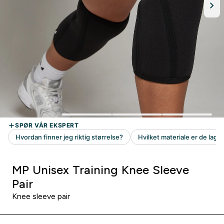
MP Unisex Training Knee Sleeve
Pair
Knee sleeve pair