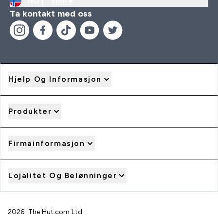
NO |
Endre
Ta kontakt med oss
Hjelp Og Informasjon
Produkter
Firmainformasjon
Lojalitet Og Belønninger
2026 The Hut.com Ltd