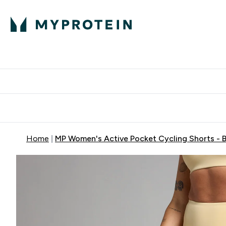
Home
MP Women's Active Pocket Cycling Shorts - B